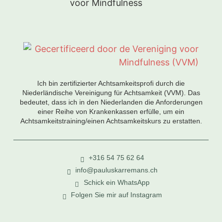
Ich bin zertifizierter Achtsamkeitsprofi durch die
Niederländische Vereinigung für Achtsamkeit (VVM). Das
bedeutet, dass ich in den Niederlanden die Anforderungen
einer Reihe von Krankenkassen erfülle, um ein
Achtsamkeitstraining/einen Achtsamkeitskurs zu erstatten.
+316 54 75 62 64
info@pauluskarremans.ch
Schick ein WhatsApp
Folgen Sie mir auf Instagram