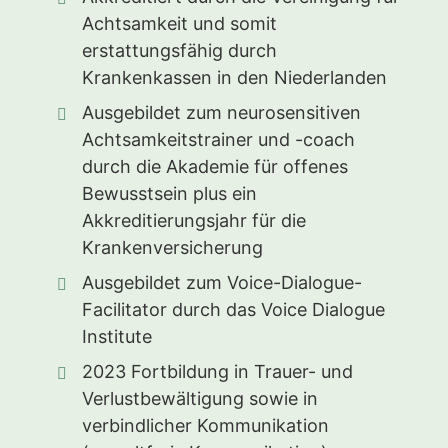
Achtsamkeit und somit
erstattungsfähig durch
Krankenkassen in den Niederlanden
Ausgebildet zum neurosensitiven
Achtsamkeitstrainer und -coach
durch die Akademie für offenes
Bewusstsein plus ein
Akkreditierungsjahr für die
Krankenversicherung
Ausgebildet zum Voice-Dialogue-
Facilitator durch das Voice Dialogue
Institute
2023 Fortbildung in Trauer- und
Verlustbewältigung sowie in
verbindlicher Kommunikation