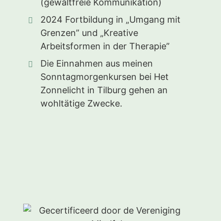
(gewaltfreie Kommunikation)
2024 Fortbildung in „Umgang mit
Grenzen” und „Kreative
Arbeitsformen in der Therapie”
Die Einnahmen aus meinen
Sonntagmorgenkursen bei Het
Zonnelicht in Tilburg gehen an
wohltätige Zwecke.