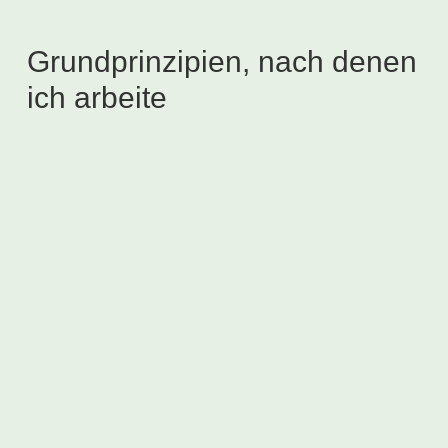
Grundprinzipien, nach denen
ich arbeite