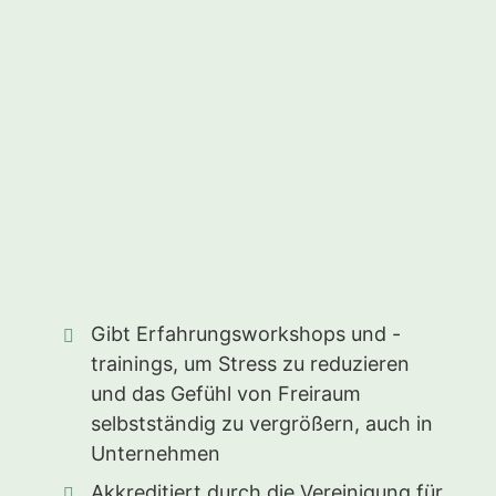
Gibt Erfahrungsworkshops und -
trainings, um Stress zu reduzieren
und das Gefühl von Freiraum
selbstständig zu vergrößern, auch in
Unternehmen
Akkreditiert durch die Vereinigung für